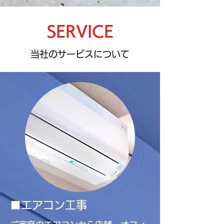
SERVICE
当社のサービスについて
■エアコン工事