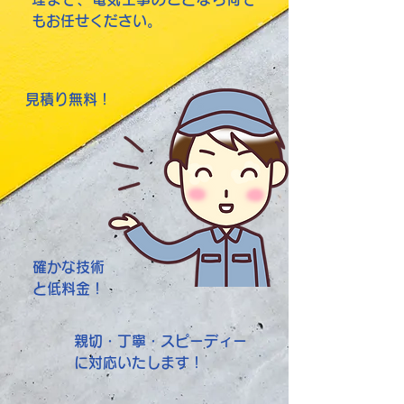
もお任せください。
見積り無料！
確かな技術
と低料金！
親切・丁寧・スピーディー
に対応いたします！