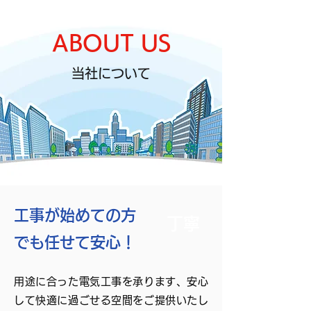
ABOUT US
当社について
親切
工事が始めての方
丁寧
でも任せて安心！
用途に合った電気工事を承ります、安心
して快適に過ごせる空間をご提供いたし