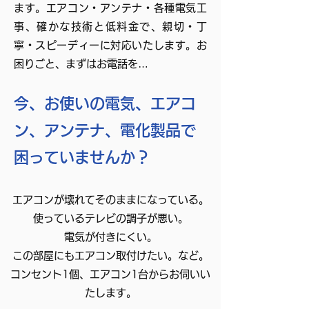
ます。エアコン・アンテナ・各種電気工
事、確かな技術と低料金で、親切・丁
寧・スピーディーに対応いたします。お
困りごと、まずはお電話を…
今、お使いの電気、エアコ
ン、アンテナ、電化製品で
困っていませんか？
エアコンが壊れてそのままになっている。
使っているテレビの調子が悪い。
電気が付きにくい。
この部屋にもエアコン取付けたい。など。
コンセント1個、エアコン1台からお伺いい
たします。