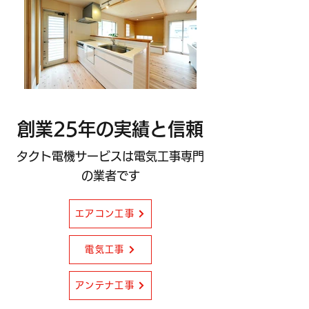
創業25年の実績と信頼
タクト電機サービスは電気工事専門
の業者です
エアコン工事
電気工事
アンテナ工事