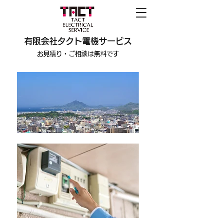
有限会社タクト電機サービス
お見積り・ご相談は無料です