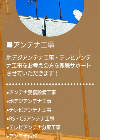
■アンテナ工事
地デジアンテナ工事・テレビアンテ
ナ工事をお考えの方を徹底サポート
させていただきます！
●アンテナ受信設備工事
●地デジアンテナ工事
●テレビアンテナ工事
●BS・CSアンテナ工事
●テレビアンテナ分配工事
●アンテナ調整